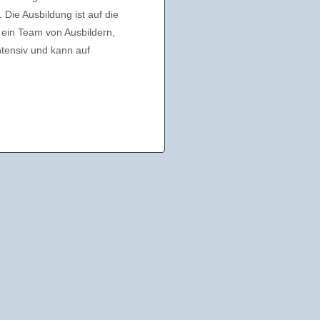
 Die Ausbildung ist auf die
 ein Team von Ausbildern,
ntensiv und kann auf