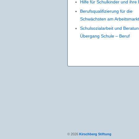
Hilfe für Schulkinder und ihre 
Berufsqualifizierung für die
Schwächsten am Arbeitsmark
Schulsozialarbeit und Beratun
Übergang Schule – Beruf
© 2026
Kirschberg Stiftung