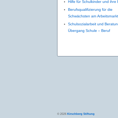
Hilfe für Schulkinder und ihre 
Berufsqualifizierung für die
Schwächsten am Arbeitsmark
Schulsozialarbeit und Beratun
Übergang Schule – Beruf
© 2026
Kirschberg Stiftung