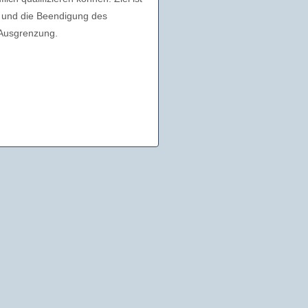
ft und die Beendigung des
 Ausgrenzung.